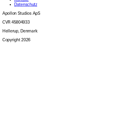
Datenschutz
Apollon Studios ApS
CVR 45804933
Hellerup, Denmark
Copyright
2026