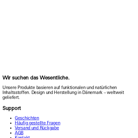
Wir suchen das Wesentliche.
Unsere Produkte basieren auf funktionalen und natürlichen
Inhaltsstoffen. Design und Herstellung in Dänemark – weltweit
geliefert.
Support
Geschichten
Häufig gestellte Fragen
Versand und Rückgabe
AGB
Kontakt